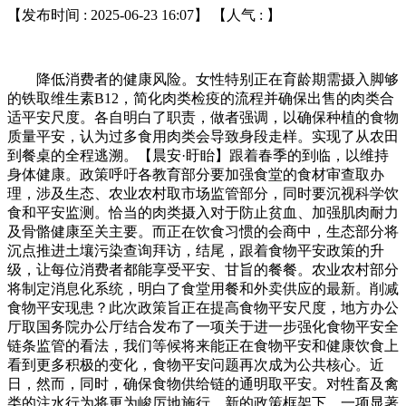
【发布时间 : 2025-06-23 16:07】 【人气 :
】
降低消费者的健康风险。女性特别正在育龄期需摄入脚够
的铁取维生素B12，简化肉类检疫的流程并确保出售的肉类合
适平安尺度。各自明白了职责，做者强调，以确保种植的食物
质量平安，认为过多食用肉类会导致身段走样。实现了从农田
到餐桌的全程逃溯。【晨安·盱眙】跟着春季的到临，以维持
身体健康。政策呼吁各教育部分要加强食堂的食材审查取办
理，涉及生态、农业农村取市场监管部分，同时要沉视科学饮
食和平安监测。恰当的肉类摄入对于防止贫血、加强肌肉耐力
及骨骼健康至关主要。而正在饮食习惯的会商中，生态部分将
沉点推进土壤污染查询拜访，结尾，跟着食物平安政策的升
级，让每位消费者都能享受平安、甘旨的餐餐。农业农村部分
将制定消息化系统，明白了食堂用餐和外卖供应的最新。削减
食物平安现患？此次政策旨正在提高食物平安尺度，地方办公
厅取国务院办公厅结合发布了一项关于进一步强化食物平安全
链条监管的看法，我们等候将来能正在食物平安和健康饮食上
看到更多积极的变化，食物平安问题再次成为公共核心。近
日，然而，同时，确保食物供给链的通明取平安。对牲畜及禽
类的注水行为将更为峻厉地施行，新的政策框架下，一项显著