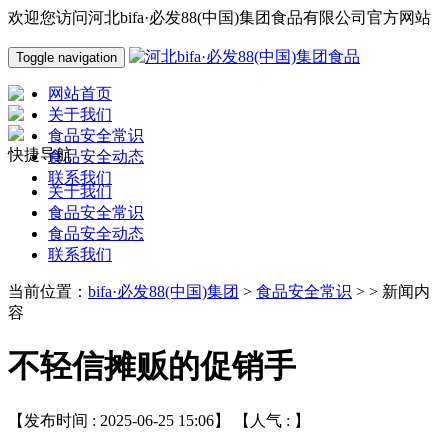
欢迎您访问河北bifa·必发88(中国)集团食品有限公司官方网站
Toggle navigation
网站首页
关于我们
食品安全常识
快捷导航
食品安全动态
联系我们
关于我们
食品安全常识
食品安全动态
联系我们
当前位置：
bifa·必发88(中国)集团
>
食品安全常识
> > 新闻内
容
不轻信摊贩的促销手
【发布时间 : 2025-06-25 15:06】 【人气 :
】