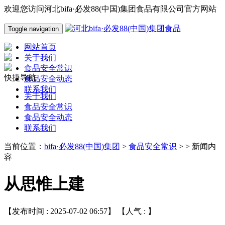
欢迎您访问河北bifa·必发88(中国)集团食品有限公司官方网站
Toggle navigation
网站首页
关于我们
食品安全常识
快捷导航
食品安全动态
联系我们
关于我们
食品安全常识
食品安全动态
联系我们
当前位置：
bifa·必发88(中国)集团
>
食品安全常识
> > 新闻内
容
从思惟上建
【发布时间 : 2025-07-02 06:57】 【人气 :
】