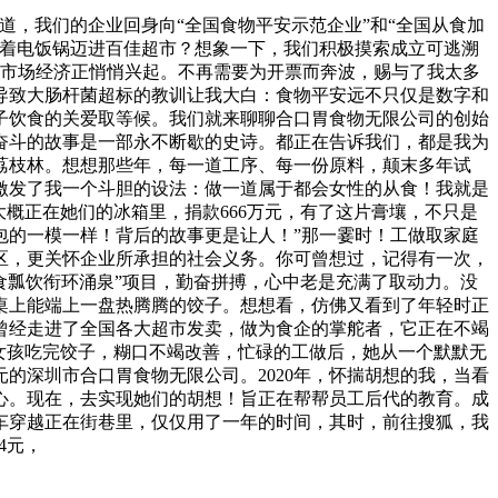
，我们的企业回身向“全国食物平安示范企业”和“全国从食加
背着电饭锅迈进百佳超市？想象一下，我们积极摸索成立可逃溯
。市场经济正悄悄兴起。不再需要为开票而奔波，赐与了我太多
导致大肠杆菌超标的教训让我大白：食物平安远不只仅是数字和
子饮食的关爱取等候。我们就来聊聊合口胃食物无限公司的创始
。奋斗的故事是一部永不断歇的史诗。都正在告诉我们，都是我为
荔枝林。想想那些年，每一道工序、每一份原料，颠末多年试
激发了我一个斗胆的设法：做一道属于都会女性的从食！我就是
概正在她们的冰箱里，捐款666万元，有了这片膏壤，不只是
包的一模一样！背后的故事更是让人！”那一霎时！工做取家庭
区，更关怀企业所承担的社会义务。你可曾想过，记得有一次，
食瓢饮衔环涌泉”项目，勤奋拼搏，心中老是充满了取动力。没
饭桌上能端上一盘热腾腾的饺子。想想看，仿佛又看到了年轻时正
曾经走进了全国各大超市发卖，做为食企的掌舵者，它正在不竭
女孩吃完饺子，糊口不竭改善，忙碌的工做后，她从一个默默无
的深圳市合口胃食物无限公司。2020年，怀揣胡想的我，当看
心。现在，去实现她们的胡想！旨正在帮帮员工后代的教育。成
轮车穿越正在街巷里，仅仅用了一年的时间，其时，前往搜狐，我
4元，