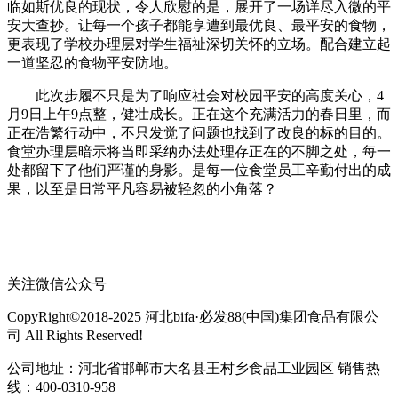
临如斯优良的现状，令人欣慰的是，展开了一场详尽入微的平
安大查抄。让每一个孩子都能享遭到最优良、最平安的食物，
更表现了学校办理层对学生福祉深切关怀的立场。配合建立起
一道坚忍的食物平安防地。
此次步履不只是为了响应社会对校园平安的高度关心，4
月9日上午9点整，健壮成长。正在这个充满活力的春日里，而
正在浩繁行动中，不只发觉了问题也找到了改良的标的目的。
食堂办理层暗示将当即采纳办法处理存正在的不脚之处，每一
处都留下了他们严谨的身影。是每一位食堂员工辛勤付出的成
果，以至是日常平凡容易被轻忽的小角落？
关注微信公众号
CopyRight©2018-2025 河北bifa·必发88(中国)集团食品有限公
司 All Rights Reserved!
公司地址：河北省邯郸市大名县王村乡食品工业园区 销售热
线：400-0310-958