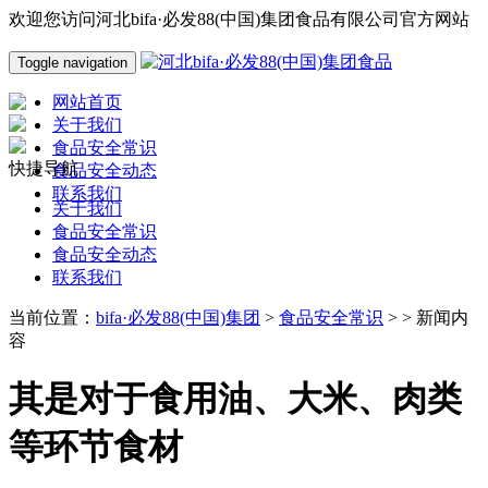
欢迎您访问河北bifa·必发88(中国)集团食品有限公司官方网站
Toggle navigation
网站首页
关于我们
食品安全常识
快捷导航
食品安全动态
联系我们
关于我们
食品安全常识
食品安全动态
联系我们
当前位置：
bifa·必发88(中国)集团
>
食品安全常识
> > 新闻内
容
其是对于食用油、大米、肉类
等环节食材