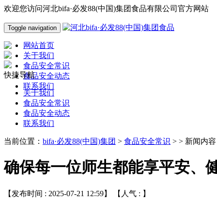
欢迎您访问河北bifa·必发88(中国)集团食品有限公司官方网站
Toggle navigation
网站首页
关于我们
食品安全常识
快捷导航
食品安全动态
联系我们
关于我们
食品安全常识
食品安全动态
联系我们
当前位置：
bifa·必发88(中国)集团
>
食品安全常识
> > 新闻内容
确保每一位师生都能享平安、
【发布时间 : 2025-07-21 12:59】 【人气 :
】