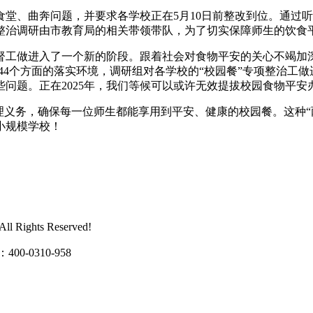
、曲奔问题，并要求各学校正在5月10日前整改到位。通过听
整治调研由市教育局的相关带领带队，为了切实保障师生的饮食
工做进入了一个新的阶段。跟着社会对食物平安的关心不竭加深
在44个方面的落实环境，调研组对各学校的“校园餐”专项整治工
问题。正在2025年，我们等候可以或许无效提拔校园食物平安
理义务，确保每一位师生都能享用到平安、健康的校园餐。这种“
小规模学校！
ights Reserved!
0310-958