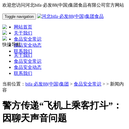
欢迎您访问河北bifa·必发88(中国)集团食品有限公司官方网站
Toggle navigation
网站首页
关于我们
食品安全常识
快捷导航
食品安全动态
联系我们
关于我们
食品安全常识
食品安全动态
联系我们
当前位置：
bifa·必发88(中国)集团
>
食品安全常识
> > 新闻内
容
警方传递“飞机上乘客打斗”：
因聊天声音问题