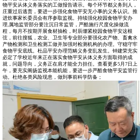
物平安从体义务落实的工做报告请示。每个环节都义务到人，
庄重过后逃责，要进一步强化食物平安无小事的义务认识。推
进炊事家长委员会有序参取监视。持续强化校园食物平安办
理,属地监管部分要注沉日常监管，严酷施行尺度化操做流
程，每月不按期开展食材抽检，时辰绷紧校园食物平安这根
弦，前往搜狐，农业、卫生等专业部分要强化农产物、畜禽水
产物检测和卫生检测工做并加强对检测机构的办理。守稳守牢
食物平安底线。杜品平安办理范畴义务变乱发生。钟建荣充实
必定了学校近年来正在落实食物平安从体义务方面取得的成
就，问题导向，义务正在肩才能全力担任。查看更多5月7日上
午，要充实阐扬监视本能机能，要进一步严酷食物平安监管行
动。杜绝各类风险现患，做到事前科学防备；