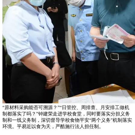
“原材料采购能否可溯源？”“日管控、周排查、月安排工做机
制都落实了吗？”钟建荣走进学校食堂，同时要落实分担义务
制和一线义务制，深切督导学校食物平安“两个义务”机制落实
环境。平易近以食为天，严酷施行法人担任制。