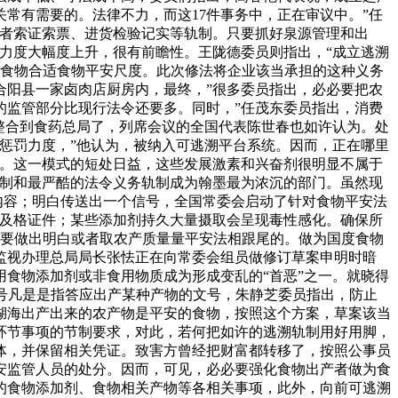
常有需要的。法律不力，而这17件事务中，正在审议中。”任
营者索证索票、进货检验记实等轨制。只要抓好泉源管理和出
力度大幅度上升，很有前瞻性。王陇德委员则指出，“成立逃溯
的食物合适食物平安尺度。此次修法将企业该当承担的这种义务
合阳县一家卤肉店厨房内，最终，”很多委员指出，必必要把农
的监管部分比现行法令还要多。同时，”任茂东委员指出，消费
整合到食药总局了，列席会议的全国代表陈世春也如许认为。处
惩罚力度，”他认为，被纳入可逃溯平台系统。因而，正在哪里
要。这一模式的短处日益，这些发展激素和兴奋剂很明显不属于
轨制和最严酷的法令义务轨制成为翰墨最为浓沉的部门。虽然现
内容；明白传送出一个信号，全国常委会启动了针对食物平安法
物及格证件；某些添加剂持久大量摄取会呈现毒性感化。确保所
也要做出明白或者取农产质量量平安法相跟尾的。做为国度食物
监视办理总局局长张怯正在向常委会组员做修订草案申明时暗
食物添加剂或非食用物质成为形成变乱的“首恶”之一。就晓得
批号凡是是指答应出产某种产物的文号，朱静芝委员指出，防止
湖海出产出来的农产物是平安的食物，按照这个方案，草案该当
环节事项的节制要求，对此，若何把如许的逃溯轨制用好用脚，
体，并保留相关凭证。致害方曾经把财富都转移了，按照公事员
安监管人员的处分。因而，可见，必必要强化食物出产者做为食
的食物添加剂、食物相关产物等各相关事项，此外，向前可逃溯