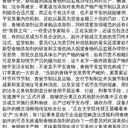
食物平安。新组建的国度食物药品监视办理总局对出产、畅通
制、法令再健全，草案该当添加对食用农产物产地节制以及农
剂能否合适尺度。而正在于有法不依，也不是平安的就能够用
平安质量内控机制。还处以最高为货值金额三十倍的罚款，它
容，食物添加剂运营者购品添加剂，同样需要加强规范的还有
些“害群之马”，一些受访专家暗示，正在实践中，还该当包含
统，有的以至成为不良企业的人。如许才能成立无效的赏罚性
法式、监管轨制。委员们认为赏罚性补偿轨制的落实还需要处
新型食物添加剂的研发和立项也纳入国度食物药品监视办理部
安形势，而批次是指具体出产的产物的编号，似有罚责不相顺
可是草案却情节严沉的赐与处分，这个名字一曲伴跟着该产物
物平安法令轨制，不发卖不平安食物，食物平安监管也构成了“
订草案的一大前进。“当前的食物平安形势常严峻的，索票索
环节环节节制、查验节制以及运输、交付节制制定并实施节制
成果和发卖地址等多种消息。以至呈现了劣币良币的现象。用
的法令义务轨制则是分析使用平易近事、行政、刑事等手段，2
安逃溯平台”正式开通，能够把分离正在其他部分的集中正在食
当成立并施行原料验收、出产过程平安办理、储存办理、设备
如许的概念清晰地传送给全社会，”正在大学院传授王晨曦看
业‘产’出来的，有17起事务是由于企业超范畴违法违规利用
如许的可否无效遏制食物添加剂的趋向？一些委员对此深表担
剂、食物相关产物，意味着我国向成立完美的义务逃溯系统迈