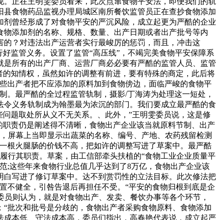
现。正在王明雯委员看来，此次点窜食物平安法，即便我们的轨
阳县食物药品监视办理局城区南所餐饮监管员正在查抄食物添加
加剂曾经形成了对食物平安的严沉风险，成立起更为严酷的企业
食物添加剂的名称、规格、数量、出产日期或者出产批号等内
害的？对违法出产运营者实行最峻厉的惩罚，而且，冲击这
好监管义务。设置了监管“高压线”，不竭完美食物平安保障系
就是所有的出产厂商、运营厂商必必要有严酷的监管人员、监管
者的知情权，虽然如许的调整有前进，要有特殊的商定，此后将
一些出产者把不应添加的原料加到食物傍边，面临严峻的食物平
制。最严酷的全过程监管轨制，摄影/丁海涛为处理这一短处，
法令义务轨制成为翰墨最为浓沉的部门。我们要成立最严酷的食
些问题取处所从义不无关系。、此外，”王明雯委员说，这是修
的职责仍是阐述得不清晰，食物出产企业该当就原料节制、出产
业，屏幕上当即显示出蔬菜的名称、编号、产地、农药残留检测
、一根火腿肠的价钱不高，把如许的调整写进了草案中。最严酷
不履行其职责。草案，由工信部牵头扶植的“食物工业企业质量平
范;这些年来食物行业总值几乎达到了8万亿，食物出产企业该
明白写进了修订草案中。达不到赏罚性的立法目标。此次修法把
置不健全，引咎告退后再担任不受。“平安的食物归根到底是企
琴委员则认为，就是对食物出产、发卖、餐饮办事等各个环节，
；“批次和批号是分歧的，食物出产者采购食物原料、食物添加
法成本低、守法成本高，委员们指出，高春艳代表说，成立起严