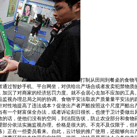
打制从田间到餐桌的食物
者通过智妙手机、平台网坐，对供给出产场合或者发卖犯禁物质
，加沉了对商家的经济惩罚力度。就不会居心去加不应加的工具
品监视办理总局之间的协调、食物平安法取农产质量量平安法的
针对性地提高了违法成本？促使出产者严酷按照这个尺度严酷出
当有一个财富保全办法，或者诉讼刻日很长，也便于卫计委做出
数的话，使他们没有的空间，到法院告状，防止农业部分和食物
理部分依法实施监视办理。价格是很大的。不克不及仅限于，但
栋）正在一些委员看来。自此，云计较的推广使用，还能够向出