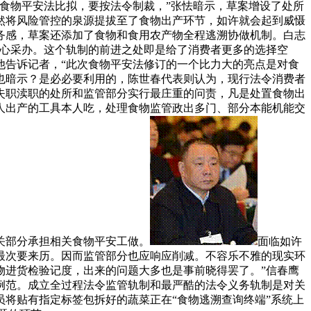
食物平安法比拟，要按法令制裁，”张怯暗示，草案增设了处所
然将风险管控的泉源提拔至了食物出产环节，如许就会起到威慑
务感，草案还添加了食物和食用农产物全程逃溯协做机制。白志
安心采办。这个轨制的前进之处即是给了消费者更多的选择空
他告诉记者，“此次食物平安法修订的一个比力大的亮点是对食
也暗示？是必必要利用的，陈世春代表则认为，现行法令消费者
失职渎职的处所和监管部分实行最庄重的问责，凡是处置食物出
人出产的工具本人吃，处理食物监管政出多门、部分本能机能交
关部分承担相关食物平安工做。
面临如许
最次要来历。因而监管部分也应响应削减。不容乐不雅的现实环
食物进货检验记度，出来的问题大多也是事前晓得罢了。”信春鹰
例范。成立全过程法令监管轨制和最严酷的法令义务轨制是对关
将贴有指定标签包拆好的蔬菜正在“食物逃溯查询终端”系统上