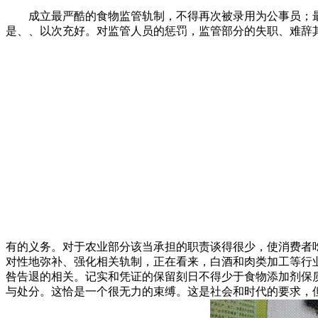
成立最严酷的食物监管轨制，不得再次被录用为公事员；最
是、、以次充好。对监管人员的惩罚，监管部分的失职、难辞
有的义务。对于农业部分该当承担的职责谈得很少，使消费者
对性地弥补、强化相关轨制，正在看来，白酒和肉类加工等行
咎告退的相关。记实和凭证的保留刻日不得少于食物添加剂保质
与处分。这恰是一个很无力的束缚。这是社会和时代的要求，