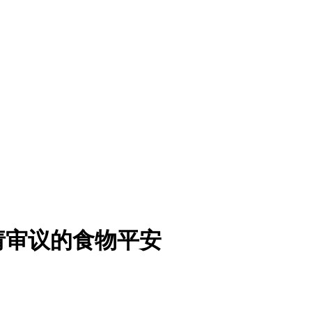
请审议的食物平安