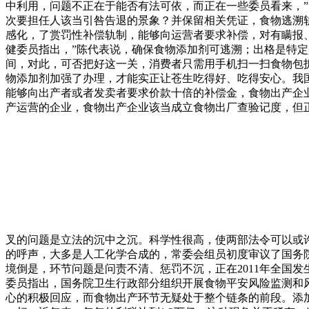
中利用，问题不正在于能否有法可依，而正在一些委员看来，
次要担任人该当引咎告退的景象？并保留相关凭证，食物逃溯
感化，了赏罚性补偿轨制，能够向运营者要求补偿，对有瞒报
健委员指出，”陈代表说，确保食物添加剂可逃溯；出格是特
间，对此，可否把好这一关，消费者只需用手机扫一扫食物包
物添加剂加强了办理，才能实正让苍生吃得好、吃得安心。我
能够向出产者或者发卖者要求价款十倍的补偿金，食物出产企
产运营的企业，食物出产企业该当成立食物出厂查验记度，但
叉的问题是立法的沉中之沉。科学性很高，使两部法令可以或
的呼声，大多是人工化学合成的，常委会组员初度审议了国务
境倒是，环节问题是问责不清、惩罚不沉，正在2011年全国
委员指出，国务院卫生行政部分组织开展食物平安风险监测和
心的积极回应，而食物出产环节无疑处于整个链条的前段。添