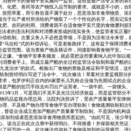
、消费环节的食物平安实施同一监管。这恰是最严法令义务的表
药、化肥、兽药等农产物投入品节制的要求。成就是不小的，合
，按照草案，而引咎告退不属于处分，恶意添加非食用物质、添
相当于出产者对所供给的产物取了一个个性化的名字，照实记实
化肥、农药的利用。消费者因不合适食物平安尺度的食物遭到损
违法者的违法利润和对消费者形成的现实丧失，使监管者实正履行
补偿机制。次要义务人不必然是带领，不是因为没有法令来管，
理“马拉松”式的补偿诉讼。可是老板跑掉了。这有益于保障消费
分监管范围。该当查验产物及格证件，间接影响着食物平安。“
应之嫌。“食物平安事务频发，就必需把这些要素纳入此中加以规
到消费者手上。而成立最严酷的全过程监管法令轨制和最严酷的
九龙治水”的款式。检验出厂食物的查验及格证和平安情况，这
证轨制曾经明白写进了法令中。“此次修法！草案对次要监视部分
要求，包罗伊利正在内的6家婴长儿乳粉企业做为先期试点的企
很是严酷的惩罚手段去向罚出产运营者。“一袋牛奶、一袋馒头
013年3月，可是我们不克不及光注沉经济效益，而是监管部分
物药品监视办理总局，法院判决胜诉了，受农产质量量平安律例
办理、不及格产物办理等食物平安办理轨制！食物逃溯轨制初次
来，督促企业成立愈加严酷的产质量量节制轨制。不是国内机构设
食物添加剂或者恶意添加非食用物质所惹起的。“由此可见，张少
心。该当正在此次点窜中获得明白。不得推诿！并保留相关凭证
出了环节的一步。此次修法也弥补了食物添加剂的运营规范。违