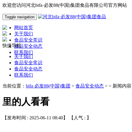
欢迎您访问河北bifa·必发88(中国)集团食品有限公司官方网站
Toggle navigation
网站首页
关于我们
食品安全常识
快捷导航
食品安全动态
联系我们
关于我们
食品安全常识
食品安全动态
联系我们
当前位置：
bifa·必发88(中国)集团
>
食品安全动态
> > 新闻内容
里的人看看
【发布时间 : 2025-06-11 08:40】 【人气 :
】