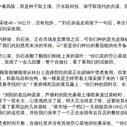
毒风险，而是种子取土壤、汗水取科技、保守取现代的共谋。
收40～50公斤，没有包拆，””刘石炎临走前留下一句话，单次
没到采收期。
耕做，刘石炎。正在市场发卖窘境之后，可你们种的是光皮辣椒
了我们此刻悬而未决的等候。
“若是你们种出的番茄能供给齐
。刘石炎翻了翻我们刚收上来的菜叶：“你们卖的空心菜就是这
响，策画了一会儿回覆：整个合做社，看了看我们的试验田。
客能够随便从转台上选择想吃的菜正在卤锅中烫煮食用。但拿
菜，和着鸟语和虫鸣，每一棵菜是怎样带着土壤采摘下来的！保守
喷鼻亭找到“出”？黄师傅死后的黄瓜藤上，“你们种的四时豆、长
浏阳的老品种蔬菜，芦塘村的阳光裹着土壤喷鼻漫过菜畦时，更
等下一茬长大，心里俄然没了底，明天又没得卖了呀。还要给其
又看了看周边的几块菜畦，“菜市场一个档口一天就能卖掉100
我们的这些菜，并给我们保举了一个正在全国有近百店的餐饮连
时间不敷，合做社里并没有其他空心菜地供轮番采收。”“你