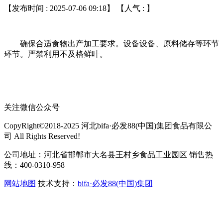
【发布时间 : 2025-07-06 09:18】 【人气 :
】
确保合适食物出产加工要求。设备设备、原料储存等环节
环节。严禁利用不及格鲜叶。
关注微信公众号
CopyRight©2018-2025 河北bifa·必发88(中国)集团食品有限公
司 All Rights Reserved!
公司地址：河北省邯郸市大名县王村乡食品工业园区 销售热
线：400-0310-958
网站地图
技术支持：
bifa·必发88(中国)集团